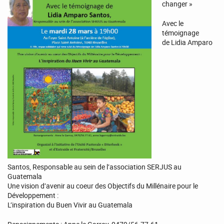
changer »
Avec le
témoignage
de Lidia Amparo
Santos, Responsable au sein de l’association SERJUS au
Guatemala
Une vision d’avenir au coeur des Objectifs du Millénaire pour le
Développement :
L’inspiration du Buen Vivir au Guatemala