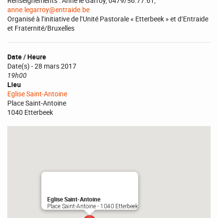
Renseignements : Anne le Garroy, 0479/56.77.61,
anne.legarroy@entraide.be
Organisé à l’initiative de l’Unité Pastorale « Etterbeek » et d’Entraide
et Fraternité/Bruxelles
Date / Heure
Date(s) - 28 mars 2017
19h00
Lieu
Eglise Saint-Antoine
Place Saint-Antoine
1040 Etterbeek
Eglise Saint-Antoine
Place Saint-Antoine - 1040 Etterbeek