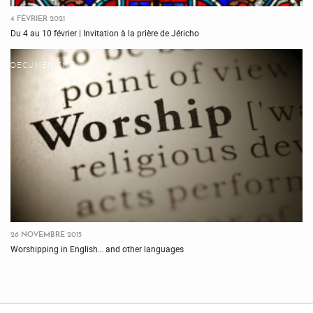
4 FÉVRIER 2021
Du 4 au 10 février | Invitation à la prière de Jéricho
OECUMÉNISME
26 NOVEMBRE 2015
Worshipping in English… and other languages