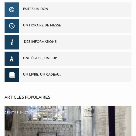
FAITES UN DON
UN HORAIRE DE MESSE
DES INFORMATIONS
UNE ÉGLISE, UNE UP
UN LIVRE, UN CADEAU…
ARTICLES POPULAIRES
CENTRE PASTORAL