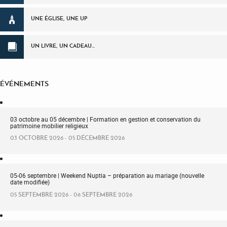
UNE ÉGLISE, UNE UP
UN LIVRE, UN CADEAU…
ÉVÉNEMENTS
03 octobre au 05 décembre | Formation en gestion et conservation du
patrimoine mobilier religieux
03 OCTOBRE 2026 - 05 DÉCEMBRE 2026
05-06 septembre | Weekend Nuptia – préparation au mariage (nouvelle
date modifiée)
05 SEPTEMBRE 2026 - 06 SEPTEMBRE 2026