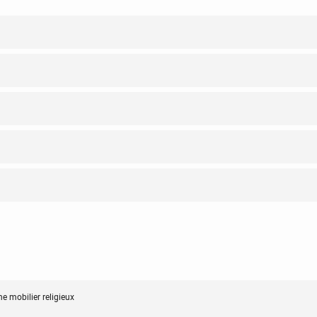
e mobilier religieux