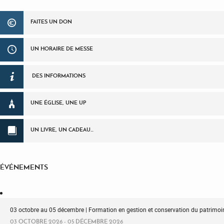
FAITES UN DON
UN HORAIRE DE MESSE
DES INFORMATIONS
UNE ÉGLISE, UNE UP
UN LIVRE, UN CADEAU…
ÉVÉNEMENTS
03 octobre au 05 décembre | Formation en gestion et conservation du patrimoin
03 OCTOBRE 2026 - 05 DÉCEMBRE 2026