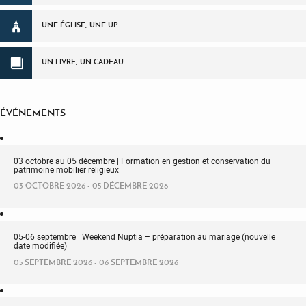
UNE ÉGLISE, UNE UP
UN LIVRE, UN CADEAU…
ÉVÉNEMENTS
03 octobre au 05 décembre | Formation en gestion et conservation du
patrimoine mobilier religieux
03 OCTOBRE 2026 - 05 DÉCEMBRE 2026
05-06 septembre | Weekend Nuptia – préparation au mariage (nouvelle
date modifiée)
05 SEPTEMBRE 2026 - 06 SEPTEMBRE 2026