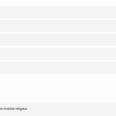
e mobilier religieux