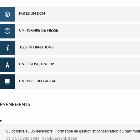
FAITES UN DON
UN HORAIRE DE MESSE
DES INFORMATIONS
UNE ÉGLISE, UNE UP
UN LIVRE, UN CADEAU…
ÉVÉNEMENTS
03 octobre au 05 décembre | Formation en gestion et conservation du patrimoin
03 OCTOBRE 2026 - 05 DÉCEMBRE 2026