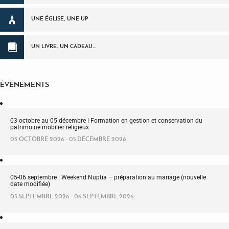
UNE ÉGLISE, UNE UP
UN LIVRE, UN CADEAU…
ÉVÉNEMENTS
03 octobre au 05 décembre | Formation en gestion et conservation du
patrimoine mobilier religieux
03 OCTOBRE 2026 - 05 DÉCEMBRE 2026
05-06 septembre | Weekend Nuptia – préparation au mariage (nouvelle
date modifiée)
05 SEPTEMBRE 2026 - 06 SEPTEMBRE 2026