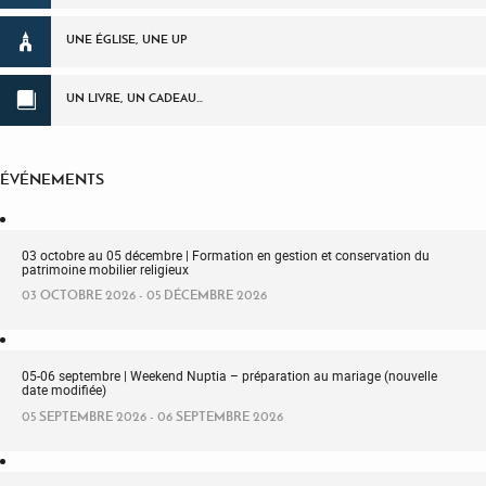
UNE ÉGLISE, UNE UP
UN LIVRE, UN CADEAU…
ÉVÉNEMENTS
03 octobre au 05 décembre | Formation en gestion et conservation du
patrimoine mobilier religieux
03 OCTOBRE 2026 - 05 DÉCEMBRE 2026
05-06 septembre | Weekend Nuptia – préparation au mariage (nouvelle
date modifiée)
05 SEPTEMBRE 2026 - 06 SEPTEMBRE 2026