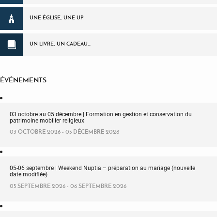
UNE ÉGLISE, UNE UP
UN LIVRE, UN CADEAU…
ÉVÉNEMENTS
03 octobre au 05 décembre | Formation en gestion et conservation du
patrimoine mobilier religieux
03 OCTOBRE 2026 - 05 DÉCEMBRE 2026
05-06 septembre | Weekend Nuptia – préparation au mariage (nouvelle
date modifiée)
05 SEPTEMBRE 2026 - 06 SEPTEMBRE 2026