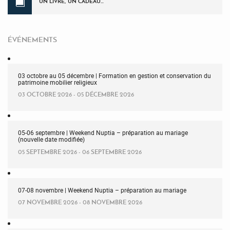
UN LIVRE, UN CADEAU…
ÉVÉNEMENTS
03 octobre au 05 décembre | Formation en gestion et conservation du
patrimoine mobilier religieux
03 OCTOBRE 2026 - 05 DÉCEMBRE 2026
05-06 septembre | Weekend Nuptia – préparation au mariage
(nouvelle date modifiée)
05 SEPTEMBRE 2026 - 06 SEPTEMBRE 2026
07-08 novembre | Weekend Nuptia – préparation au mariage
07 NOVEMBRE 2026 - 08 NOVEMBRE 2026