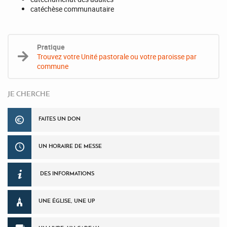
catéchèse communautaire
Pratique
Trouvez votre Unité pastorale ou votre paroisse par
commune
JE CHERCHE
FAITES UN DON
UN HORAIRE DE MESSE
DES INFORMATIONS
UNE ÉGLISE, UNE UP