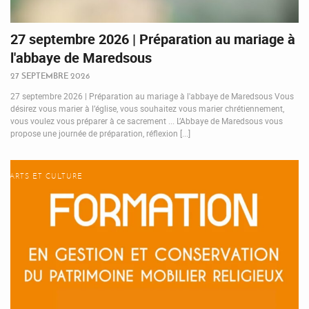
27 septembre 2026 | Préparation au mariage à
l'abbaye de Maredsous
27 SEPTEMBRE 2026
27 septembre 2026 | Préparation au mariage à l'abbaye de Maredsous Vous
désirez vous marier à l’église, vous souhaitez vous marier chrétiennement,
vous voulez vous préparer à ce sacrement ... L’Abbaye de Maredsous vous
propose une journée de préparation, réflexion [...]
ARTS ET CULTURE