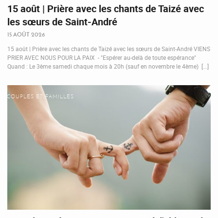
15 août | Prière avec les chants de Taizé avec
les sœurs de Saint-André
15 AOÛT 2026
15 août | Prière avec les chants de Taizé avec les sœurs de Saint-André VIENS
PRIER AVEC NOUS POUR LA PAIX - "Espérer au-delà de toute espérance"
Quand : Le 3ème samedi chaque mois à 20h (sauf en novembre le 4ème) [...]
COUPLES ET FAMILLES