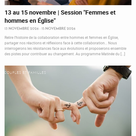
13 au 15 novembre | Session "Femmes et
hommes en Église"
13 NOVEMBRE 2026 - 15 NOVEMBRE 2026
Relire l’histoire de la collaboration entre hommes et femmes en Église,
partager nos réactions et réflexions face à cette collaboration… Nous
interrogerons les résistances face aux évolutions et proposerons ensemble
des pistes pour contribuer au changement. Au programme Matinée du [...]
COUPLES ET FAMILLES