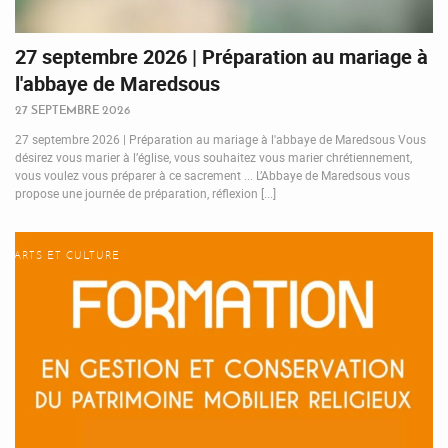
27 septembre 2026 | Préparation au mariage à
l'abbaye de Maredsous
27 SEPTEMBRE 2026
27 septembre 2026 | Préparation au mariage à l'abbaye de Maredsous Vous
désirez vous marier à l’église, vous souhaitez vous marier chrétiennement,
vous voulez vous préparer à ce sacrement ... L’Abbaye de Maredsous vous
propose une journée de préparation, réflexion [...]
ARTS ET CULTURE