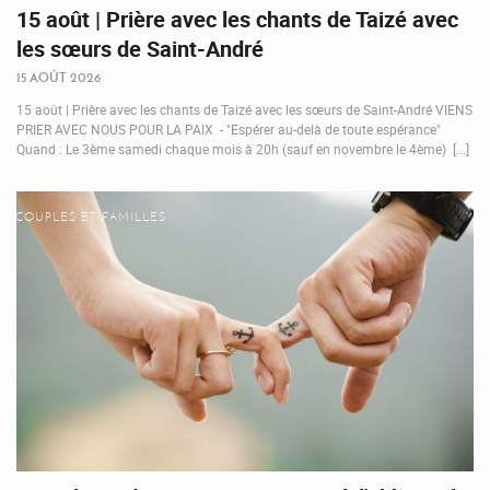
15 août | Prière avec les chants de Taizé avec
les sœurs de Saint-André
15 AOÛT 2026
15 août | Prière avec les chants de Taizé avec les sœurs de Saint-André VIENS
PRIER AVEC NOUS POUR LA PAIX - "Espérer au-delà de toute espérance"
Quand : Le 3ème samedi chaque mois à 20h (sauf en novembre le 4ème) [...]
COUPLES ET FAMILLES