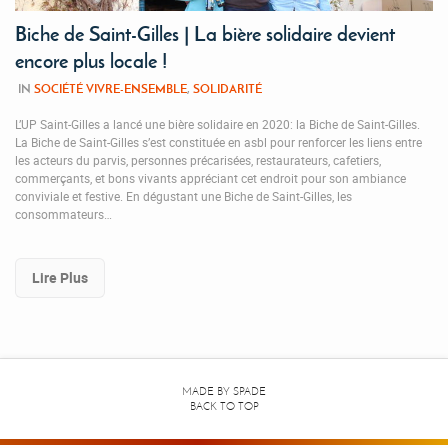
Biche de Saint-Gilles | La bière solidaire devient
encore plus locale !
IN
SOCIÉTÉ VIVRE-ENSEMBLE
,
SOLIDARITÉ
L’UP Saint-Gilles a lancé une bière solidaire en 2020: la Biche de Saint-Gilles.
La Biche de Saint-Gilles s’est constituée en asbl pour renforcer les liens entre
les acteurs du parvis, personnes précarisées, restaurateurs, cafetiers,
commerçants, et bons vivants appréciant cet endroit pour son ambiance
conviviale et festive. En dégustant une Biche de Saint-Gilles, les
consommateurs…
Lire Plus
MADE BY
SPADE
BACK TO TOP