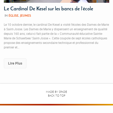
Le Cardinal De Kesel sur les bancs de l’école
IN
ÉGLISE
,
JEUNES
Le 10 octobre dernier, le cardinal De Kesel a visité l’écoles des Dames de Marie
à Saint-Josse. Les Dames de Marie y dispensent un enseignement de qualité
depuis 160 ans; celui-ci fait partie de la « Communauté éducative Sainte-
Marie de Schaerbee/ Saint-Josse ». Cette coupole de sept écoles catholiques
propose des enseignements secondaire technique et professionnel du
premier et…
Lire Plus
MADE BY
SPADE
BACK TO TOP