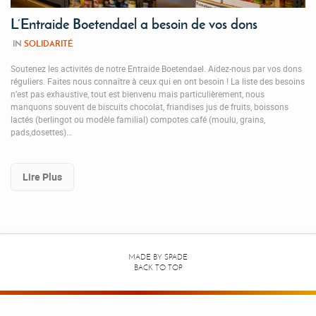
L’Entraide Boetendael a besoin de vos dons
IN
SOLIDARITÉ
Soutenez les activités de notre Entraide Boetendael. Aidez-nous par vos dons
réguliers. Faites nous connaître à ceux qui en ont besoin ! La liste des besoins
n’est pas exhaustive, tout est bienvenu mais particulièrement, nous
manquons souvent de biscuits chocolat, friandises jus de fruits, boissons
lactés (berlingot ou modèle familial) compotes café (moulu, grains,
pads,dosettes)…
Lire Plus
MADE BY
SPADE
BACK TO TOP