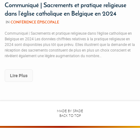
Communiqué | Sacrements et pratique religieuse
dans l’église catholique en Belgique en 2024
IN
CONFÉRENCE ÉPISCOPALE
Communiqué | Sacrements et pratique religieuse dans l’église catholique en
Belgique en 2024 Les données chiffrées relatives à la pratique religieuse en
2024 sont disponibles plus tôt que prévu. Elles illustrent que la demande et la
réception des sacrements constituent de plus en plus un choix conscient et
révèlent également une légère augmentation du nombre…
Lire Plus
MADE BY
SPADE
BACK TO TOP