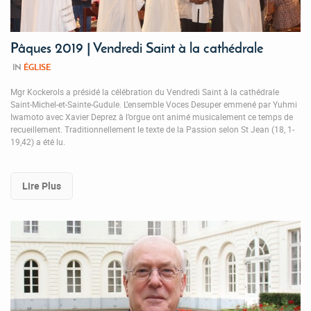
Pâques 2019 | Vendredi Saint à la cathédrale
IN
ÉGLISE
Mgr Kockerols a présidé la célébration du Vendredi Saint à la cathédrale
Saint-Michel-et-Sainte-Gudule. L’ensemble Voces Desuper emmené par Yuhmi
Iwamoto avec Xavier Deprez à l’orgue ont animé musicalement ce temps de
recueillement. Traditionnellement le texte de la Passion selon St Jean (18, 1-
19,42) a été lu.
Lire Plus