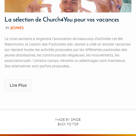
La sélection de Church4You pour vos vacances
IN
JEUNES
La crise sanitaire a engendré l’annulation de beaucoup d’activités cet été.
Néanmoins, la Liaison des Pastorales des Jeunes a créé un dossier vacances
qui reprend toutes les activités proposées par les différentes pastorales des
jeunes diocésaines, les communautés religieuses, les mouvements, les
associations,etc. Certains camps, retraites ou pèlerinages sont maintenus.
Des alternatives sont parfois proposées…
Lire Plus
MADE BY
SPADE
BACK TO TOP