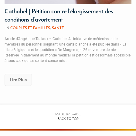
Cathobel | Pétition contre l’élargissement des
conditions d’avortement
IN
COUPLES ET FAMILLES
,
SANTÉ
Article d’Angélique Tasiaux – Cathobel A l’initiative de médecins et de
membres du personnel soignant, une carte blanche a été publiée dans « La
Libre Belgique » et le quotidien « De Morgen », le 26 novembre dernier.
Réservée initialement au monde médical, la pétition est désormais accessible
à tous ceux qui se sentent concernés…
Lire Plus
MADE BY
SPADE
BACK TO TOP