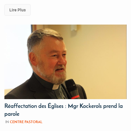
Lire Plus
Réaffectation des Églises : Mgr Kockerols prend la
parole
IN
CENTRE PASTORAL