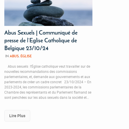
Abus Sexuels | Communiqué de
presse de l’Eglise Catholique de
Belgique 23/10/24
IN
ABUS
,
ÉGLISE
Abus sexuels l’Église catholique veut travailler sur de
nouvelles recommandations des commissions
parlementaires, et, demande aux gouvernements et aux
parlements de créer un cadre concret 23/10/2024 – En
2023-2024, les commissions parlementaires de la
Chambre des représentants et du Parlement flamand se
sont penchées sur les abus sexuels dans la société et…
Lire Plus