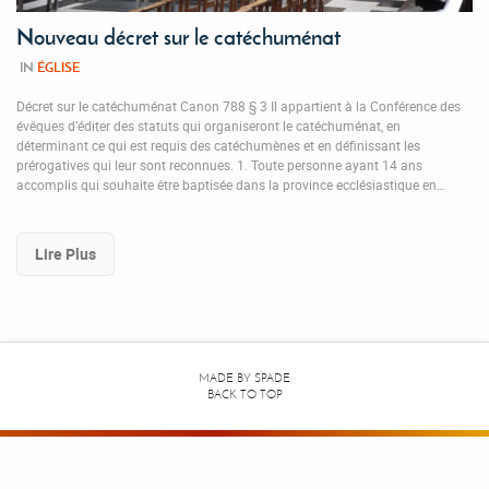
Nouveau décret sur le catéchuménat
IN
ÉGLISE
Décret sur le catéchuménat Canon 788 § 3 Il appartient à la Conférence des
évêques d’éditer des statuts qui organiseront le catéchuménat, en
déterminant ce qui est requis des catéchumènes et en définissant les
prérogatives qui leur sont reconnues. 1. Toute personne ayant 14 ans
accomplis qui souhaite être baptisée dans la province ecclésiastique en…
Lire Plus
MADE BY
SPADE
BACK TO TOP