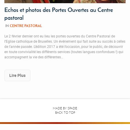
Echos et photos des Portes Ouvertes au Centre
pastoral
IN
CENTRE PASTORAL
Le 2 février dernier ont eu lieu les portes ouvertes du Centre Pastoral de
l’Eglise catholique de Bruxelles. Un événement qui fait suite au succès à celles
de l’année passée. L’édition 2017 a été l’occasion, pour le public, de découvrir
en toute convivialité les différents services (toutes langues confondues !) qui
accompagnent la vie des différentes…
Lire Plus
MADE BY
SPADE
BACK TO TOP