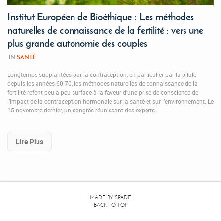
Institut Européen de Bioéthique : Les méthodes
naturelles de connaissance de la fertilité : vers une
plus grande autonomie des couples
IN
SANTÉ
Longtemps supplantées par la contraception, en particulier par la pilule
depuis les années 60-70, les méthodes naturelles de connaissance de la
fertilité refont peu à peu surface à la faveur d’une prise de conscience de
l’impact de la contraception hormonale sur la santé et sur l’environnement. Le
15 novembre dernier, un congrès réunissant des experts…
Lire Plus
MADE BY
SPADE
BACK TO TOP