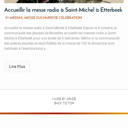
Accueillir la messe radio à Saint-Michel à Etterbeek
IN
MÉDIAS
,
MESSE EUCHARISTIE CÉLÉBRATION
Accueillir la messe radio à Saint-Michel à Etterbeek Depuis le 6 octobre, la
communauté des jésuites de Bruxelles accueille les messes radio à Saint-
Michel à Etterbeek pour une durée de 6 semaines. Même si la communauté
des prêtres jésuites et leurs fidèles de la messe de 10h le dimanche sont
habitués à l’exercice pour y…
Lire Plus
MADE BY
SPADE
BACK TO TOP