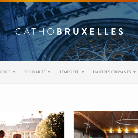
URGIE
SOLIDARITÉ
TEMPOREL
D’AUTRES CROYANTS