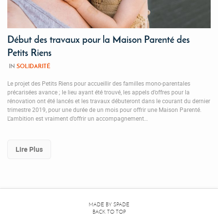
Début des travaux pour la Maison Parenté des
Petits Riens
IN
SOLIDARITÉ
Le projet des Petits Riens pour accueillir des familles mono-parentales
précarisées avance ; le lieu ayant été trouvé, les appels d’offres pour la
rénovation ont été lancés et les travaux débuteront dans le courant du dernier
trimestre 2019, pour une durée de un mois pour offrir une Maison Parenté.
L’ambition est vraiment d’offrir un accompagnement…
Lire Plus
MADE BY
SPADE
BACK TO TOP