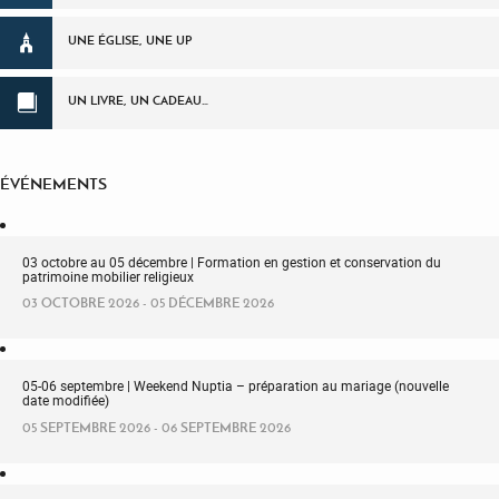
UNE ÉGLISE, UNE UP
UN LIVRE, UN CADEAU…
ÉVÉNEMENTS
03 octobre au 05 décembre | Formation en gestion et conservation du
patrimoine mobilier religieux
03 OCTOBRE 2026 - 05 DÉCEMBRE 2026
05-06 septembre | Weekend Nuptia – préparation au mariage (nouvelle
date modifiée)
05 SEPTEMBRE 2026 - 06 SEPTEMBRE 2026