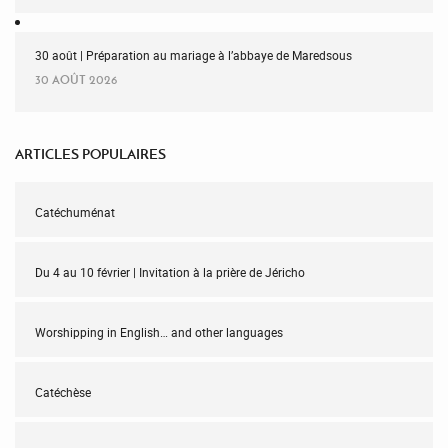
30 août | Préparation au mariage à l’abbaye de Maredsous
30 AOÛT 2026
ARTICLES POPULAIRES
Catéchuménat
Du 4 au 10 février | Invitation à la prière de Jéricho
Worshipping in English… and other languages
Catéchèse