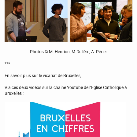
Photos © M. Henrion, M.Dulière, A. Périer
***
En savoir plus sur le vicariat de Bruxelles,
Via ces deux vidéos sur la chaîne Youtube de l’Eglise Catholique à
Bruxelles :