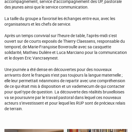
accompagnement, service d’accompagnement des UP, pastorale
des jeunes ainsi que le service communication.
La taille du groupe a favorisé les échanges entre eux, avec les
organisateurs et les chefs de service.
Après un temps convivial sur l’heure de table, l’après-midi s’est
ouvert sur de courts exposés de Thierry Claessens, responsable du
temporel, de Marie-Françoise Boveroulle avec sa casquette
solidarité, Mathieu Dulière et Luca Marciano pour la communication
et le doyen Eric Vancraeynest.
Une journée a été dense en découvertes pour des nouveaux
arrivants dont le français n’est pas toujours la langue maternelle ;
elle leur permettait néanmoins de repartir avec une compréhension
de ce qui était mis à disposition et un vademecum de qui contacter
pour quel type de question. La découverte des réalités bruxelloises
va se poursuivre par le travail pastoral dans lequel ces nouveaux
acteurs s’investissent et pour lequel les RUP sont de précieux relais
de terrain.