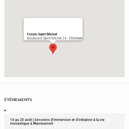
Forum Saint Michel
Boulevard Saint-Michel 24 - Etterbeek
ÉVÈNEMENTS
10 au 25 août | Sessions d’immersion et d’initiation à la vie
monastique à Wavreumont