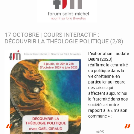
17 OCTOBRE | COURS INTERACTIF :
DÉCOUVRIR LA THÉOLOGIE POLITIQUE (2/8)
L’exhortation Laudate
Deum (2023)
réaffirme la centralité
du politique dans la
vie chrétienne, en
particulier au regard
des crises qui
affectent aujourd’hui
la fraternité dans nos
sociétés et notre
rapport à la « maison
commune » :
«les