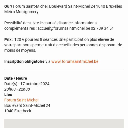
Où ?
Forum Saint-Michel, Boulevard Saint-Michel 24 1040 Bruxelles
Métro Montgomery
Possibilité de suivre le cours à distance Informations
complémentaires : accueil@forumsaintmichel.be 02 739 34 51
Prix :
120 € pour les 8 séances Une participation plus élevée de
votre part nous permettrait d’accueillir des personnes disposant de
moins de moyens.
Inscription obligatoire
via
www.forumsaintmichel.be
Date / Heure
Date(s) - 17 octobre 2024
20h00 - 22h00
Lieu
Forum Saint Michel
Boulevard Saint-Michel 24
1040 Etterbeek