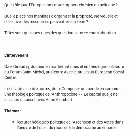
Quel rôle joue l’Europe dans notre rapport chrétien au politique ?
Quelle place nos manières d’organiser la propriété, individuelle et
collective, des ressources peuvent-elles y tenir ?
Telles sont quelques-unes des questions que ce cours abordera.
L’intervenant
Gaël Giraud sj, docteur en mathématiques et en théologie, collabore
au Forum Saint Michel, au Centre Avec et au Jesuit European Social
Center.
Il est l’auteur, entre autres, de : « Composer un monde en commun –
une théologie politique de l’Anthropocène » « Le capital que je ne
suis pas », coécrit avec Anne Alombert.
Thèmes :
lecture théologico-politique de l’Ascension et des Actes dans
l’oeuvre de Luc et du rapport à la démocratie qu’engage