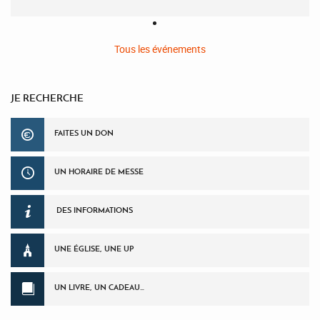
Tous les événements
JE RECHERCHE
FAITES UN DON
UN HORAIRE DE MESSE
DES INFORMATIONS
UNE ÉGLISE, UNE UP
UN LIVRE, UN CADEAU…