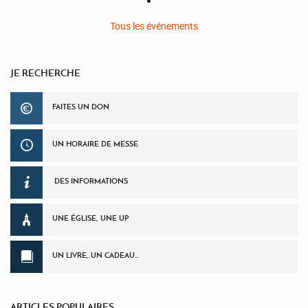
Tous les événements
JE RECHERCHE
FAITES UN DON
UN HORAIRE DE MESSE
DES INFORMATIONS
UNE ÉGLISE, UNE UP
UN LIVRE, UN CADEAU…
ARTICLES POPULAIRES