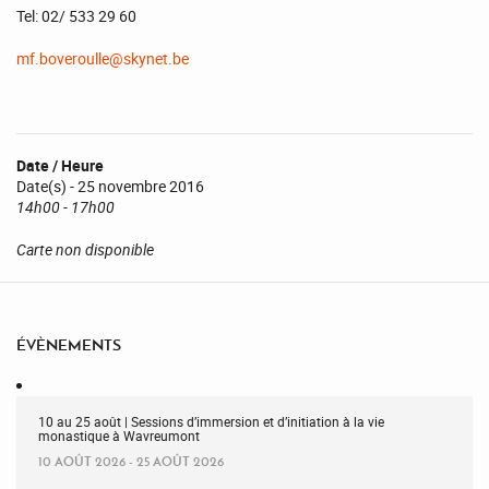
Tel: 02/ 533 29 60
mf.boveroulle@skynet.be
Date / Heure
Date(s) - 25 novembre 2016
14h00 - 17h00
Carte non disponible
ÉVÈNEMENTS
10 au 25 août | Sessions d’immersion et d’initiation à la vie
monastique à Wavreumont
10 AOÛT 2026 - 25 AOÛT 2026