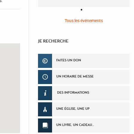
s.
Tous les événements
JE RECHERCHE
FAITES UN DON
UN HORAIRE DE MESSE
DES INFORMATIONS
UNE ÉGLISE, UNE UP
UN LIVRE, UN CADEAU…