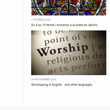
4 FÉVRIER 2021
Du 4 au 10 février | Invitation à la prière de Jéricho
OECUMÉNISME
26 NOVEMBRE 2015
Worshipping in English… and other languages