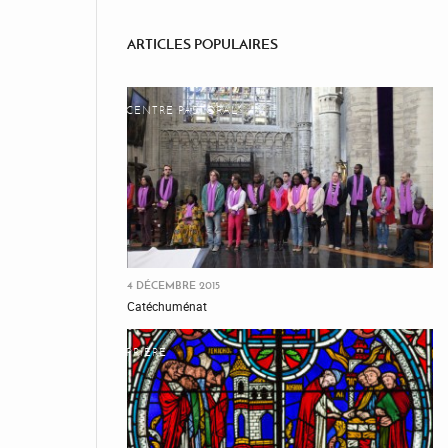
ARTICLES POPULAIRES
CENTRE PASTORAL
4 DÉCEMBRE 2015
Catéchuménat
PRIÈRE