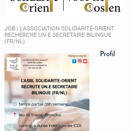
JOB | L’ASSOCIATION SOLIDARITÉ-ORIENT
RECHERCHE UN.E SECRETAIRE BILINGUE
(FR/NL)
Profil