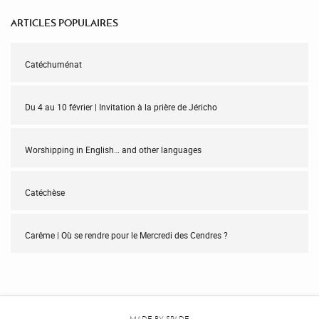
ARTICLES POPULAIRES
Catéchuménat
Du 4 au 10 février | Invitation à la prière de Jéricho
Worshipping in English… and other languages
Catéchèse
Carême | Où se rendre pour le Mercredi des Cendres ?