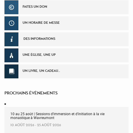
FAITES UN DON
UN HORAIRE DE MESSE
DES INFORMATIONS
UNE ÉGLISE, UNE UP
UN LIVRE, UN CADEAU…
PROCHAINS ÉVÈNEMENTS
10 au 25 août | Sessions d’immersion et d’initiation à la vie
monastique à Wavreumont
10 AOÛT 2026 - 25 AOÛT 2026