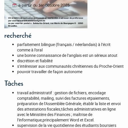
recherché
parfaitement bilingue (français / néerlandais) à l’écrit
comme à l’oral
une bonne connaissance de l’anglais est un sérieux atout
discrétion et fiabilité
s’intéresser aux communautés chrétiennes du Proche-Orient
pouvoir travailler de façon autonome
Tâches
travail administratif : gestion de fichiers, encodage
comptabilité, mailing, suivi des factures etpaiements,
préparation de l’Assemblée Générale, établir la liste et envoi
des attestations fiscales,tâches administratives en ligne
avec le Ministère des Finances ; maîtrise de
l’informatique,principalement Word et Excel.
supervision de la vie quotidienne des étudiants boursiers