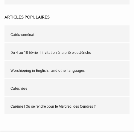
ARTICLES POPULAIRES
Catéchuménat
Du 4 au 10 février | Invitation à la prière de Jéricho
Worshipping in English… and other languages
Catéchèse
Carême | Où se rendre pour le Mercredi des Cendres ?