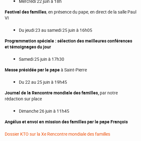
Mercredi 22 juin à 18h
Festival des familles
, en présence du pape, en direct de la salle Paul
VI
Du jeudi 23 au samedi 25 juin à 16h05
Programmation spéciale : sélection des meilleures conférences
et témoignages du jour
Samedi 25 juin à 17h30
Messe présidée par le pape
à Saint-Pierre
Du 22 au 25 juin à 19h45
Journal de la Rencontre mondiale des familles,
par notre
rédaction sur place
Dimanche 26 juin à 11h45
Angélus et envoi en mission des familles par le pape François
Dossier KTO sur la Xe Rencontre mondiale des familles