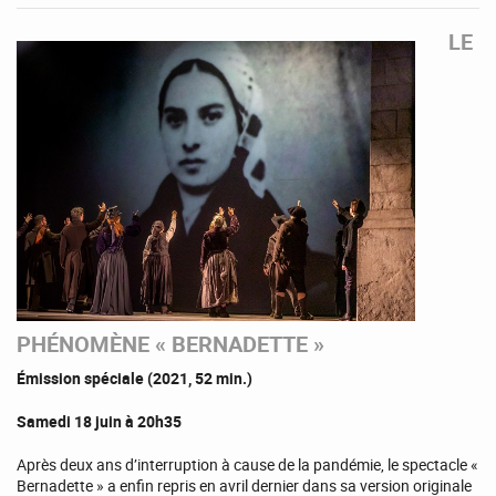
LE
PHÉNOMÈNE « BERNADETTE »
Émission spéciale (2021, 52 min.)
Samedi 18 juin à 20h35
Après deux ans d’interruption à cause de la pandémie, le spectacle «
Bernadette » a enfin repris en avril dernier dans sa version originale