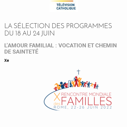
LA SÉLECTION DES PROGRAMMES
DU 18 AU 24 JUIN
L’AMOUR FAMILIAL : VOCATION ET CHEMIN
DE SAINTETÉ
Xe