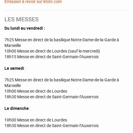
Émission à revoir sur ktotv.com
LES MESSES
Du lundi au vendredi :
7h25 Messe en direct de la basilique Notre-Dame-de-la-Garde à
Marseille
10h00 Messe en direct de Lourdes (sauf le mercredi)
18h15 Messe en direct de Saint-Germain-l’Auxerrois
Le samedi
:
7h25 Messe en direct de la basilique Notre-Dame-de-la-Garde à
Marseille
10h00 Messe en direct de Lourdes
18h30 Messe en direct de Saint-Germain-l’Auxerrois
Le dimanche
:
10h00 Messe en direct de Lourdes
18h30 Messe en direct de Saint-Germain-l’Auxerrois