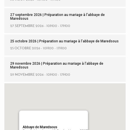
27 septembre 2026 | Préparation au mariage à l’abbaye de
Maredsous
27 SEPTEMBRE 2026 - 10H00 - 17H00
25 octobre 2026 | Préparation au mariage à l’abbaye de Maredsous
25 OCTOBRE 2026 - 10H00 - 17H00
29 novembre 2026 | Préparation au mariage à l’abbaye de
Maredsous
29 NOVEMBRE 2026 - 10H00 - 17H00
Abbaye de Maredsous