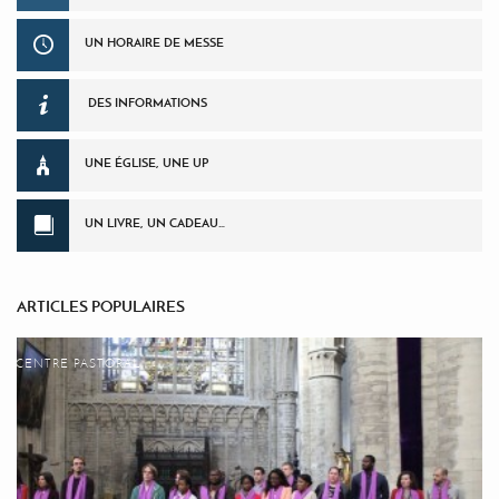
UN HORAIRE DE MESSE
DES INFORMATIONS
UNE ÉGLISE, UNE UP
UN LIVRE, UN CADEAU…
ARTICLES POPULAIRES
CENTRE PASTORAL