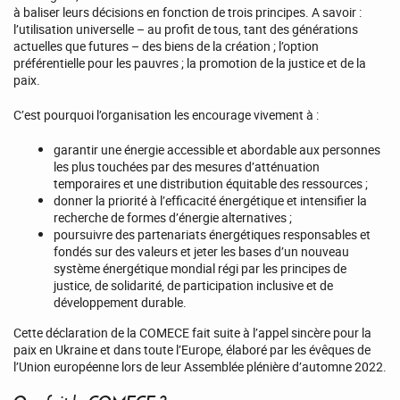
à baliser leurs décisions en fonction de trois principes. A savoir :
l’utilisation universelle – au profit de tous, tant des générations
actuelles que futures – des biens de la création ; l’option
préférentielle pour les pauvres ; la promotion de la justice et de la
paix.
C’est pourquoi l’organisation les encourage vivement à :
garantir une énergie accessible et abordable aux personnes
les plus touchées par des mesures d’atténuation
temporaires et une distribution équitable des ressources ;
donner la priorité à l’efficacité énergétique et intensifier la
recherche de formes d’énergie alternatives ;
poursuivre des partenariats énergétiques responsables et
fondés sur des valeurs et jeter les bases d’un nouveau
système énergétique mondial régi par les principes de
justice, de solidarité, de participation inclusive et de
développement durable.
Cette déclaration de la COMECE fait suite à l’appel sincère pour la
paix en Ukraine et dans toute l’Europe, élaboré par les évêques de
l’Union européenne lors de leur Assemblée plénière d’automne 2022.