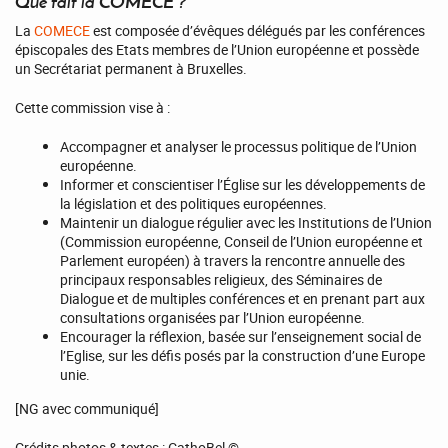
Que fait la COMECE ?
La
COMECE
est composée d’évêques délégués par les conférences
épiscopales des Etats membres de l’Union européenne et possède
un Secrétariat permanent à Bruxelles.
Cette commission vise à :
Accompagner et analyser le processus politique de l’Union
européenne.
Informer et conscientiser l’Église sur les développements de
la législation et des politiques européennes.
Maintenir un dialogue régulier avec les Institutions de l’Union
(Commission européenne, Conseil de l’Union européenne et
Parlement européen) à travers la rencontre annuelle des
principaux responsables religieux, des Séminaires de
Dialogue et de multiples conférences et en prenant part aux
consultations organisées par l’Union européenne.
Encourager la réflexion, basée sur l’enseignement social de
l’Eglise, sur les défis posés par la construction d’une Europe
unie.
[NG avec communiqué]
Crédits photos & textes : CathoBel ©