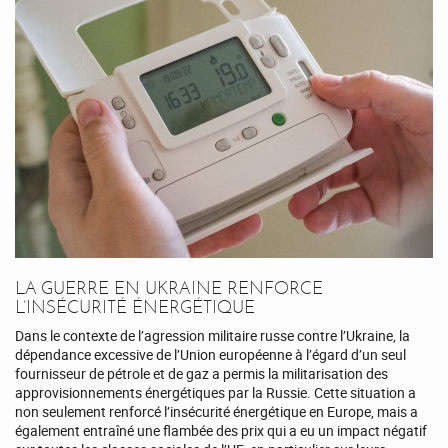
LA GUERRE EN UKRAINE RENFORCE
L’INSÉCURITÉ ÉNERGÉTIQUE
Dans le contexte de l’agression militaire russe contre l’Ukraine, la
dépendance excessive de l’Union européenne à l’égard d’un seul
fournisseur de pétrole et de gaz a permis la militarisation des
approvisionnements énergétiques par la Russie. Cette situation a
non seulement renforcé l’insécurité énergétique en Europe, mais a
également entraîné une flambée des prix qui a eu un impact négatif