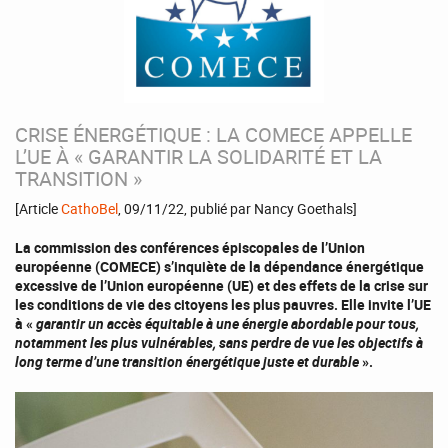
CRISE ÉNERGÉTIQUE : LA COMECE APPELLE
L’UE À « GARANTIR LA SOLIDARITÉ ET LA
TRANSITION »
[Article
CathoBel
, 09/11/22, publié par Nancy Goethals]
La commission des conférences épiscopales de l’Union
européenne (COMECE) s’inquiète de la dépendance énergétique
excessive de l’Union européenne (UE) et des effets de la crise sur
les conditions de vie des citoyens les plus pauvres. Elle invite l’UE
à «
garantir un accès équitable à une énergie abordable pour tous,
notamment les plus vulnérables, sans perdre de vue les objectifs à
long terme d’une transition énergétique juste et durable
».