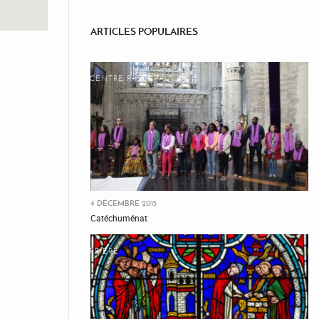
ARTICLES POPULAIRES
CENTRE PASTORAL
4 DÉCEMBRE 2015
Catéchuménat
PRIÈRE