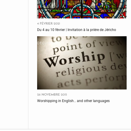
4 FÉVRIER 2021
Du 4 au 10 février | Invitation à la prière de Jéricho
OECUMÉNISME
26 NOVEMBRE 2015
Worshipping in English… and other languages