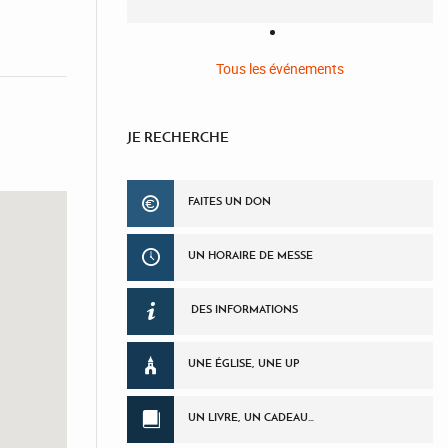
Tous les événements
JE RECHERCHE
FAITES UN DON
UN HORAIRE DE MESSE
DES INFORMATIONS
UNE ÉGLISE, UNE UP
UN LIVRE, UN CADEAU…