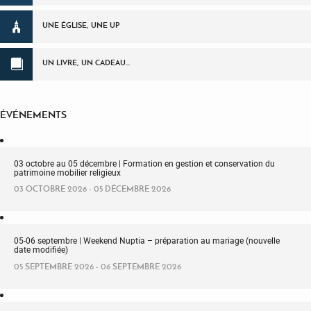
UNE ÉGLISE, UNE UP
UN LIVRE, UN CADEAU…
ÉVÉNEMENTS
03 octobre au 05 décembre | Formation en gestion et conservation du
patrimoine mobilier religieux
03 OCTOBRE 2026 - 05 DÉCEMBRE 2026
05-06 septembre | Weekend Nuptia – préparation au mariage (nouvelle
date modifiée)
05 SEPTEMBRE 2026 - 06 SEPTEMBRE 2026