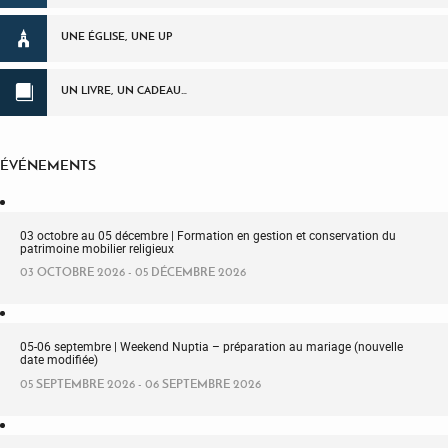
UNE ÉGLISE, UNE UP
UN LIVRE, UN CADEAU…
ÉVÉNEMENTS
03 octobre au 05 décembre | Formation en gestion et conservation du
patrimoine mobilier religieux
03 OCTOBRE 2026 - 05 DÉCEMBRE 2026
05-06 septembre | Weekend Nuptia – préparation au mariage (nouvelle
date modifiée)
05 SEPTEMBRE 2026 - 06 SEPTEMBRE 2026