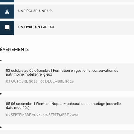
UNE ÉGLISE, UNE UP
UN LIVRE, UN CADEAU…
ÉVÉNEMENTS
03 octobre au 05 décembre | Formation en gestion et conservation du
patrimoine mobilier religieux
03 OCTOBRE 2026 - 05 DÉCEMBRE 2026
05-06 septembre | Weekend Nuptia – préparation au mariage (nouvelle
date modifiée)
05 SEPTEMBRE 2026 - 06 SEPTEMBRE 2026