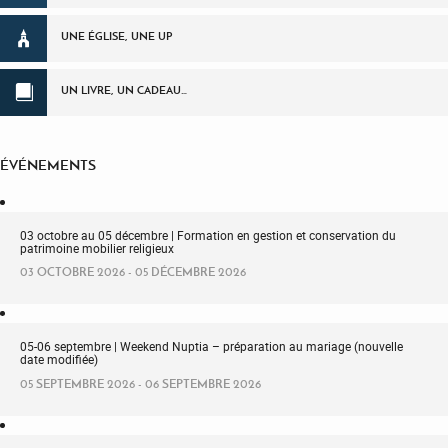
UNE ÉGLISE, UNE UP
UN LIVRE, UN CADEAU…
ÉVÉNEMENTS
03 octobre au 05 décembre | Formation en gestion et conservation du
patrimoine mobilier religieux
03 OCTOBRE 2026 - 05 DÉCEMBRE 2026
05-06 septembre | Weekend Nuptia – préparation au mariage (nouvelle
date modifiée)
05 SEPTEMBRE 2026 - 06 SEPTEMBRE 2026