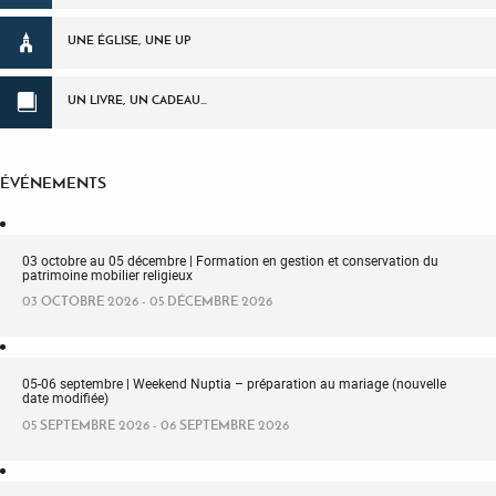
UNE ÉGLISE, UNE UP
UN LIVRE, UN CADEAU…
ÉVÉNEMENTS
03 octobre au 05 décembre | Formation en gestion et conservation du
patrimoine mobilier religieux
03 OCTOBRE 2026 - 05 DÉCEMBRE 2026
05-06 septembre | Weekend Nuptia – préparation au mariage (nouvelle
date modifiée)
05 SEPTEMBRE 2026 - 06 SEPTEMBRE 2026