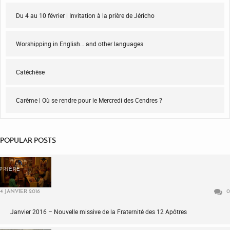
Du 4 au 10 février | Invitation à la prière de Jéricho
Worshipping in English… and other languages
Catéchèse
Carême | Où se rendre pour le Mercredi des Cendres ?
POPULAR POSTS
PRIÈRE
4 JANVIER 2016
0
Janvier 2016 – Nouvelle missive de la Fraternité des 12 Apôtres