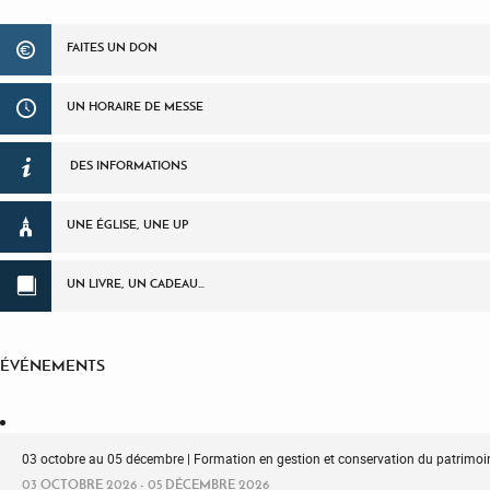
FAITES UN DON
UN HORAIRE DE MESSE
DES INFORMATIONS
UNE ÉGLISE, UNE UP
UN LIVRE, UN CADEAU…
ÉVÉNEMENTS
03 octobre au 05 décembre | Formation en gestion et conservation du patrimoin
03 OCTOBRE 2026 - 05 DÉCEMBRE 2026