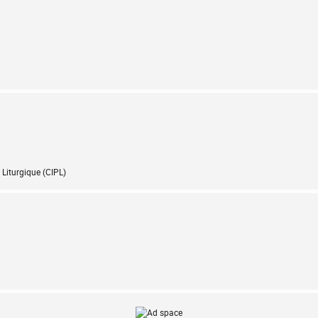
Liturgique (CIPL)