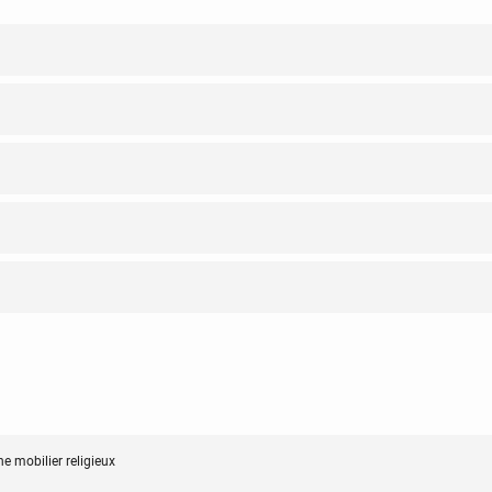
e mobilier religieux