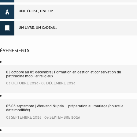
UNE ÉGLISE, UNE UP
UN LIVRE, UN CADEAU…
ÉVÉNEMENTS
03 octobre au 05 décembre | Formation en gestion et conservation du
patrimoine mobilier religieux
03 OCTOBRE 2026 - 05 DÉCEMBRE 2026
05-06 septembre | Weekend Nuptia – préparation au mariage (nouvelle
date modifiée)
05 SEPTEMBRE 2026 - 06 SEPTEMBRE 2026