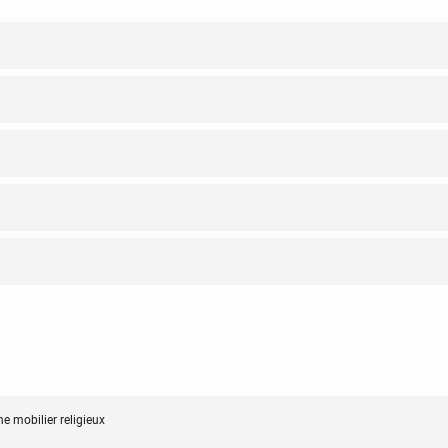
e mobilier religieux