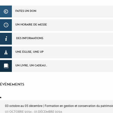
FAITES UN DON
UN HORAIRE DE MESSE
DES INFORMATIONS
UNE ÉGLISE, UNE UP
UN LIVRE, UN CADEAU…
ÉVÉNEMENTS
03 octobre au 05 décembre | Formation en gestion et conservation du patrimoin
03 OCTOBRE 2026 - 05 DÉCEMBRE 2026